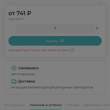
от
741 ₽
под заказ
Купить
Цена действует только при заказе на сайте
Самовывоз
нет в наличии
Доставка
не осуществляется для рецептурных препаратов
Инструкция
Наличие в аптеках
Отзывы
Доставка и бо