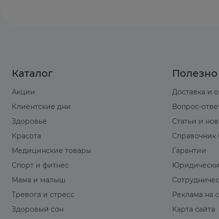
Каталог
Полезно
Акции
Доставка и 
Клиентские дни
Вопрос-отве
Здоровье
Статьи и но
Красота
Справочник 
Медицинские товары
Гарантии
Спорт и фитнес
Юридически
Мама и малыш
Сотрудниче
Тревога и стресс
Реклама на 
Здоровый сон
Карта сайта