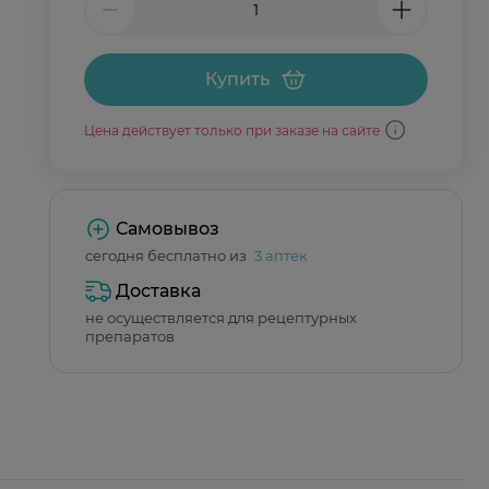
Купить
Цена действует только при заказе на сайте
Самовывоз
сегодня бесплатно из
3 аптек
Доставка
не осуществляется для рецептурных
препаратов