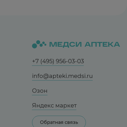
+7 (495) 956-03-03
info@apteki.medsi.ru
Озон
Яндекс маркет
Обратная связь