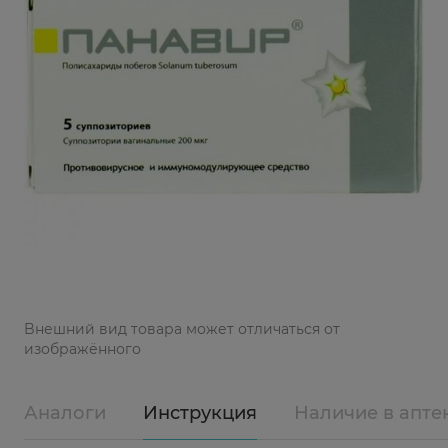
Bнешний вид товара может отличаться от
изображённого
Аналоги
Инструкция
Наличие в апте