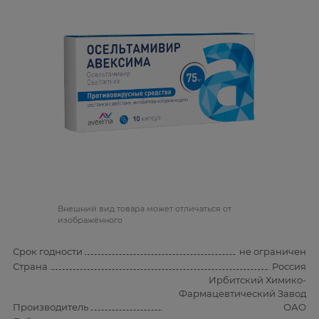
Bнешний вид товара может отличаться от
изображённого
Срок годности
не ограничен
Страна
Россия
Ирбитский Химико-
Фармацевтический Завод
Производитель
ОАО