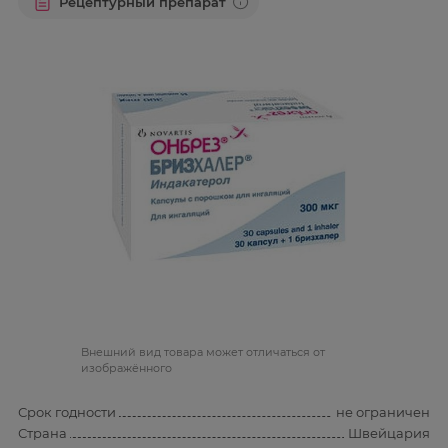
Рецептурный препарат
Bнешний вид товара может отличаться от
изображённого
Срок годности
не ограничен
Страна
Швейцария