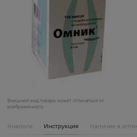
Bнешний вид товара может отличаться от
изображённого
Аналоги
Инструкция
Наличие в апте