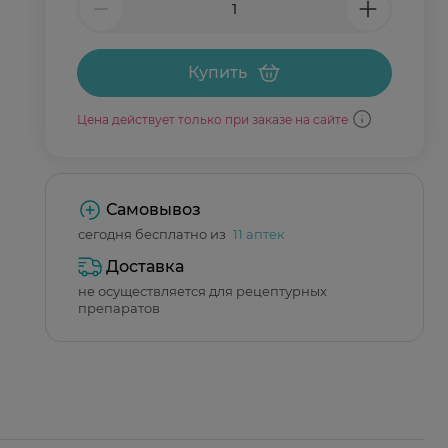
Купить
Цена действует только при заказе на сайте
Самовывоз
сегодня бесплатно из
11 аптек
Доставка
не осуществляется для рецептурных
препаратов