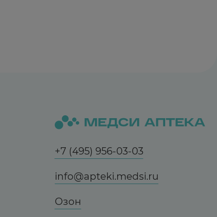
+7 (495) 956-03-03
info@apteki.medsi.ru
Озон