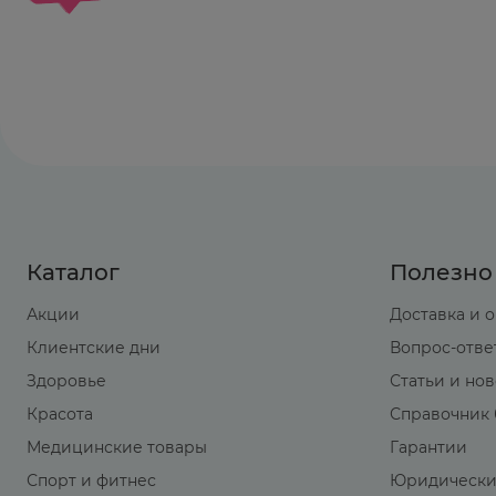
Каталог
Полезно
Акции
Доставка и 
Клиентские дни
Вопрос-отве
Здоровье
Статьи и но
Красота
Справочник 
Медицинские товары
Гарантии
Спорт и фитнес
Юридически