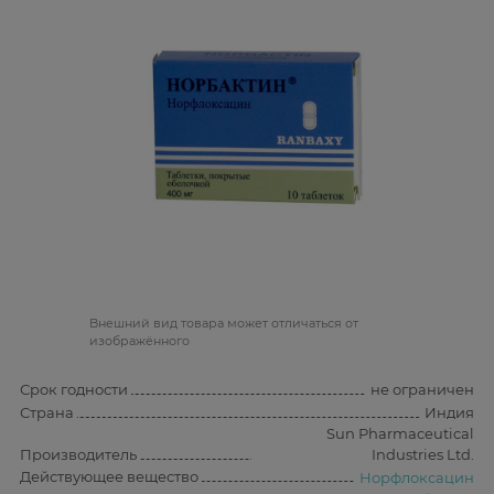
Bнешний вид товара может отличаться от
изображённого
Срок годности
не ограничен
Страна
Индия
Sun Pharmaceutical
Производитель
Industries Ltd.
Действующее вещество
Норфлоксацин