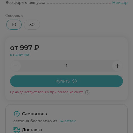
Все формы выпуска
Никсар
Фасовка
10
30
от
997 ₽
в наличии
Купить
Цена действует только при заказе на сайте
Самовывоз
сегодня бесплатно из
14 аптек
Доставка