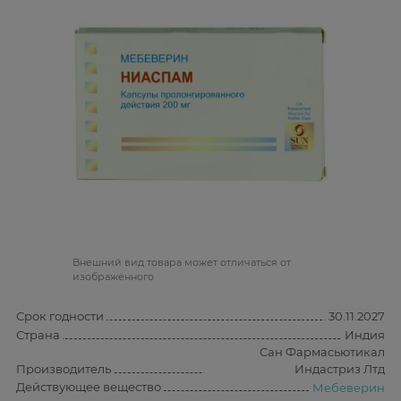
Bнешний вид товара может отличаться от
изображённого
Срок годности
30.11.2027
Страна
Индия
Сан Фармасьютикал
Производитель
Индастриз Лтд
Действующее вещество
Мебеверин