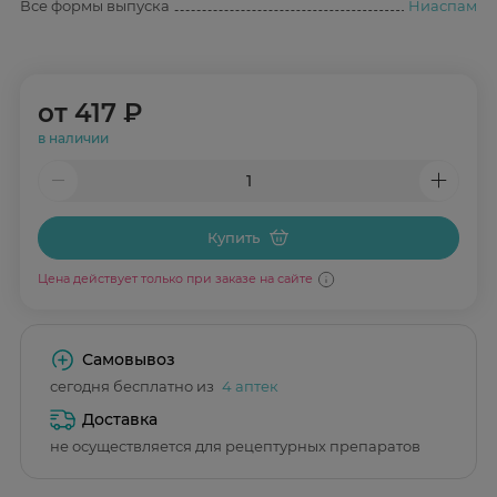
Все формы выпуска
Ниаспам
от
417 ₽
в наличии
Купить
Цена действует только при заказе на сайте
Самовывоз
сегодня бесплатно из
4 аптек
Доставка
не осуществляется для рецептурных препаратов