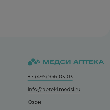
+7 (495) 956-03-03
info@apteki.medsi.ru
Озон