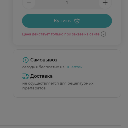
Купить
Цена действует только при заказе на сайте
Самовывоз
сегодня бесплатно из
10 аптек
Доставка
не осуществляется для рецептурных
препаратов