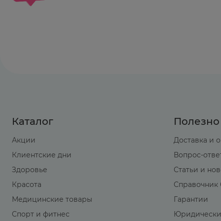
Каталог
Полезно
Акции
Доставка и 
Клиентские дни
Вопрос-отве
Здоровье
Статьи и но
Красота
Справочник 
Медицинские товары
Гарантии
Спорт и фитнес
Юридически