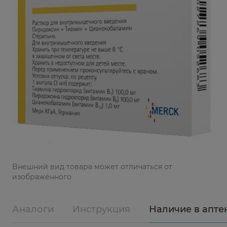
Bнешний вид товара может отличаться от
изображённого
Аналоги
Инструкция
Наличие в апте