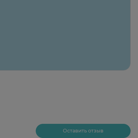
Оставить отзыв