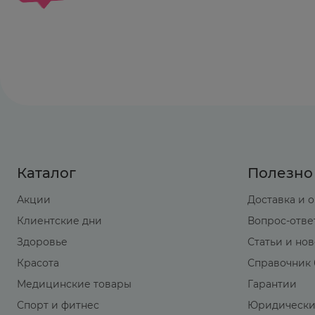
Каталог
Полезно
Акции
Доставка и 
Клиентские дни
Вопрос-отве
Здоровье
Статьи и но
Красота
Справочник 
Медицинские товары
Гарантии
Спорт и фитнес
Юридически