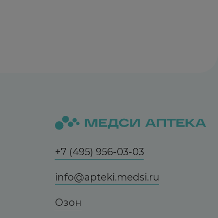
+7 (495) 956-03-03
info@apteki.medsi.ru
Озон