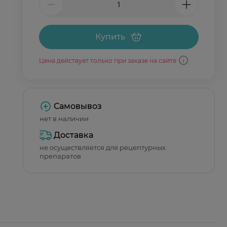
Купить
Цена действует только при заказе на сайте
Самовывоз
нет в наличии
Доставка
не осуществляется для рецептурных
препаратов