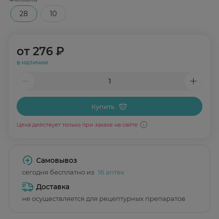
28
10
от
276 ₽
в наличии
Купить
Цена действует только при заказе на сайте
Самовывоз
сегодня бесплатно из
16 аптек
Доставка
не осуществляется для рецептурных препаратов