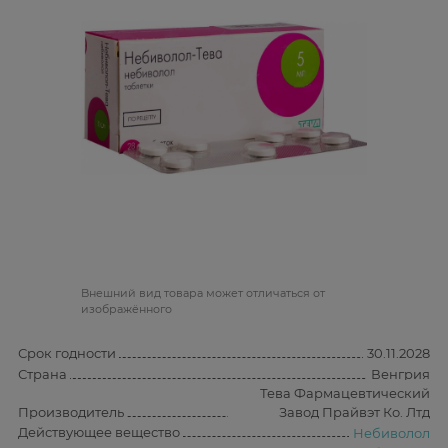
Bнешний вид товара может отличаться от
изображённого
Срок годности
30.11.2028
Страна
Венгрия
Тева Фармацевтический
Производитель
Завод Прайвэт Ко. Лтд
Действующее вещество
Небиволол