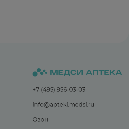
+7 (495) 956-03-03
info@apteki.medsi.ru
Озон