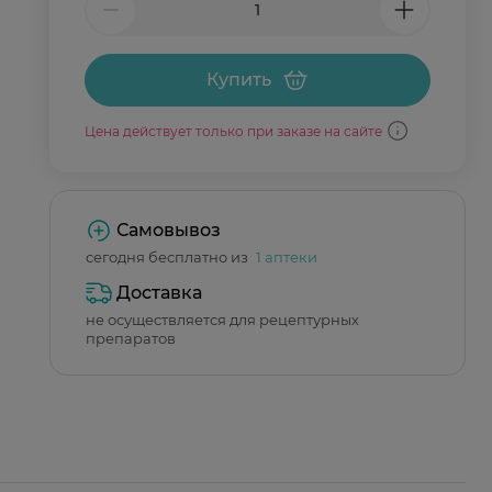
Купить
Цена действует только при заказе на сайте
Самовывоз
сегодня бесплатно из
1 аптеки
Доставка
не осуществляется для рецептурных
препаратов