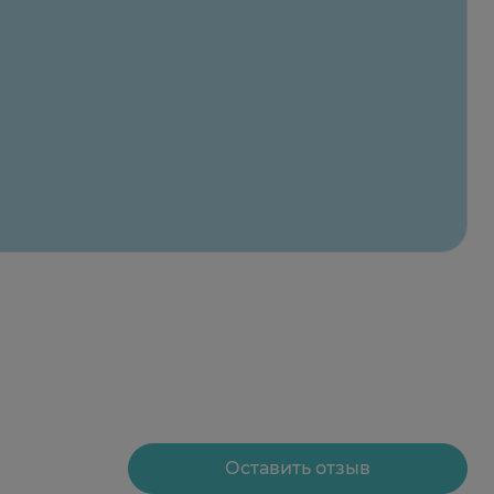
Оставить отзыв