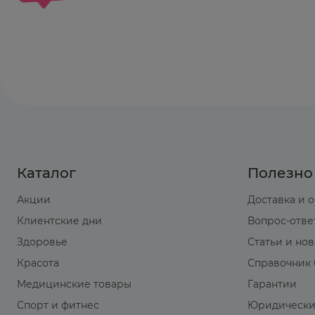
Каталог
Полезно
Акции
Доставка и 
Клиентские дни
Вопрос-отве
Здоровье
Статьи и но
Красота
Справочник 
Медицинские товары
Гарантии
Спорт и фитнес
Юридически