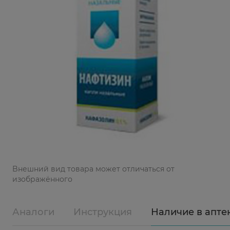
Bнешний вид товара может отличаться от
изображённого
Аналоги
Инструкция
Наличие в апте