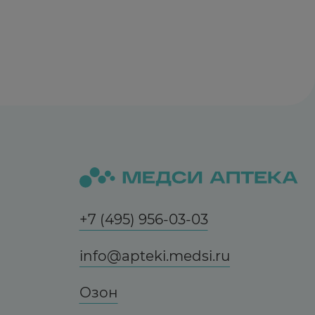
+7 (495) 956-03-03
info@apteki.medsi.ru
Озон