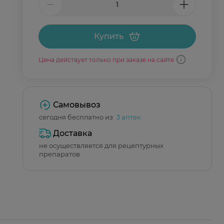
Купить
Цена действует только при заказе на сайте
Самовывоз
сегодня бесплатно из
3 аптек
Доставка
не осуществляется для рецептурных
препаратов