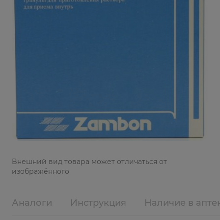
Bнешний вид товара может отличаться от
изображённого
Аналоги
Инструкция
Наличие в апте