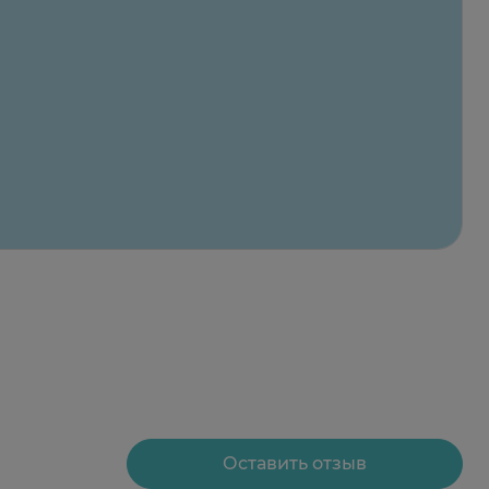
Оставить отзыв