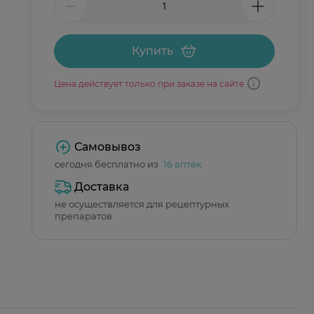
Купить
Цена действует только при заказе на сайте
Самовывоз
сегодня бесплатно из
16 аптек
Доставка
не осуществляется для рецептурных
препаратов