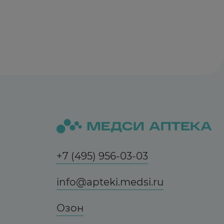
+7 (495) 956-03-03
info@apteki.medsi.ru
Озон