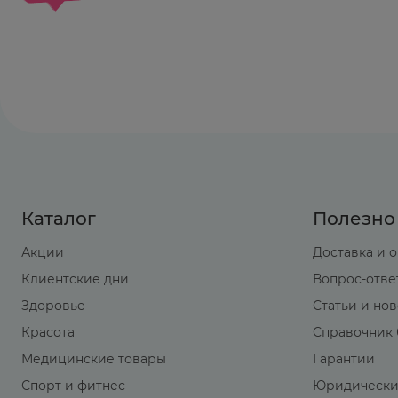
Каталог
Полезно
Акции
Доставка и 
Клиентские дни
Вопрос-отве
Здоровье
Статьи и но
Красота
Справочник 
Медицинские товары
Гарантии
Спорт и фитнес
Юридически