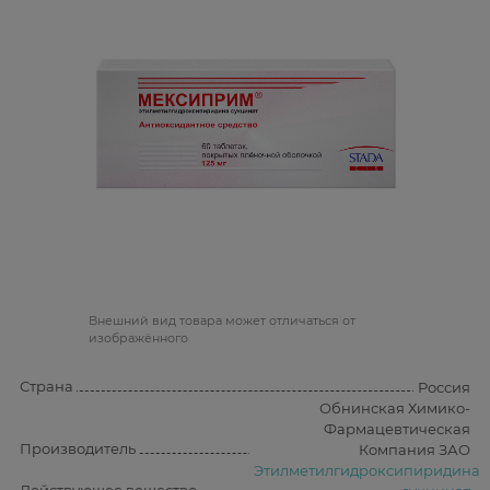
Bнешний вид товара может отличаться от
изображённого
Страна
Россия
Обнинская Химико-
Фармацевтическая
Производитель
Компания ЗАО
Этилметилгидроксипиридина