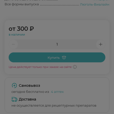
Все формы выпуска
Люголь-Виалайн
от
300 ₽
в наличии
Купить
Цена действует только при заказе на сайте
Самовывоз
сегодня бесплатно из
4 аптек
Доставка
не осуществляется для рецептурных препаратов