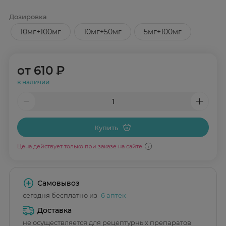
Дозировка
10мг+100мг
10мг+50мг
5мг+100мг
от
610 ₽
в наличии
Купить
Цена действует только при заказе на сайте
Самовывоз
сегодня бесплатно из
6 аптек
Доставка
не осуществляется для рецептурных препаратов