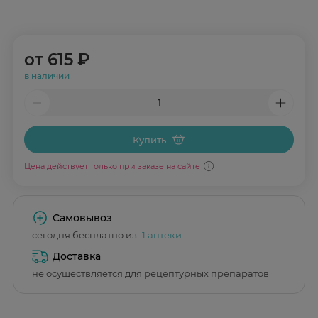
от
615 ₽
в наличии
Купить
Цена действует только при заказе на сайте
Самовывоз
сегодня бесплатно из
1 аптеки
Доставка
не осуществляется для рецептурных препаратов