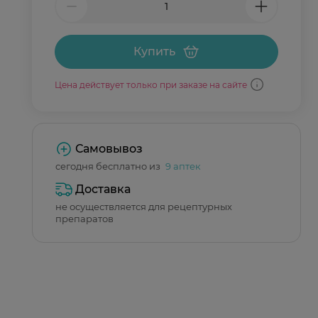
Купить
Цена действует только при заказе на сайте
Самовывоз
сегодня бесплатно из
9 аптек
Доставка
не осуществляется для рецептурных
препаратов