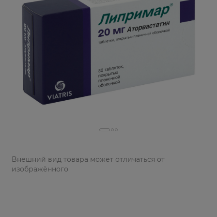
Bнешний вид товара может отличаться от
изображённого