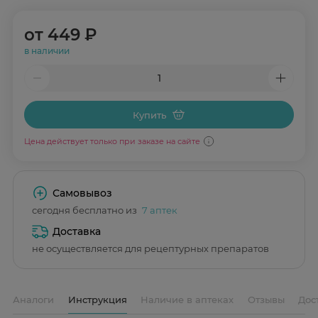
от
449 ₽
в наличии
Купить
Цена действует только при заказе на сайте
Самовывоз
сегодня бесплатно из
7 аптек
Доставка
не осуществляется для рецептурных препаратов
Аналоги
Инструкция
Наличие в аптеках
Отзывы
Дос