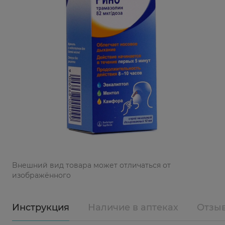
Bнешний вид товара может отличаться от
изображённого
Инструкция
Наличие в аптеках
Отзы