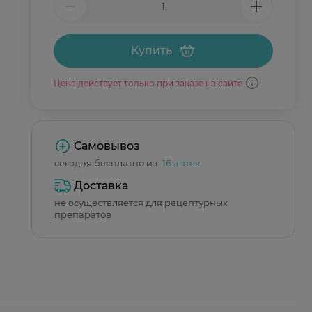
Купить
Цена действует только при заказе на сайте
Самовывоз
сегодня бесплатно из
16 аптек
Доставка
не осуществляется для рецептурных
препаратов