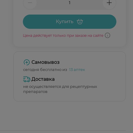
Купить
Цена действует только при заказе на сайте
Самовывоз
сегодня бесплатно из
13 аптек
Доставка
не осуществляется для рецептурных
препаратов