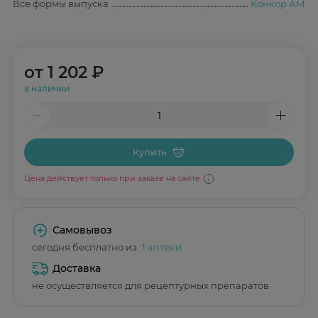
Все формы выпуска
Конкор АМ
от
1 202 ₽
в наличии
Купить
Цена действует только при заказе на сайте
Самовывоз
сегодня бесплатно из
1 аптеки
Доставка
не осуществляется для рецептурных препаратов