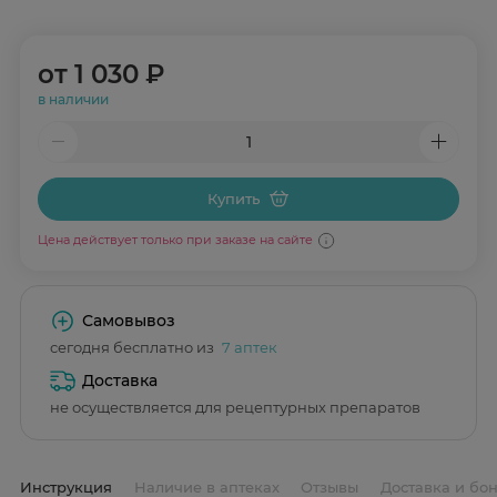
от
1 030 ₽
в наличии
Купить
Цена действует только при заказе на сайте
Самовывоз
сегодня бесплатно из
7 аптек
Доставка
не осуществляется для рецептурных препаратов
Инструкция
Наличие в аптеках
Отзывы
Доставка и бо