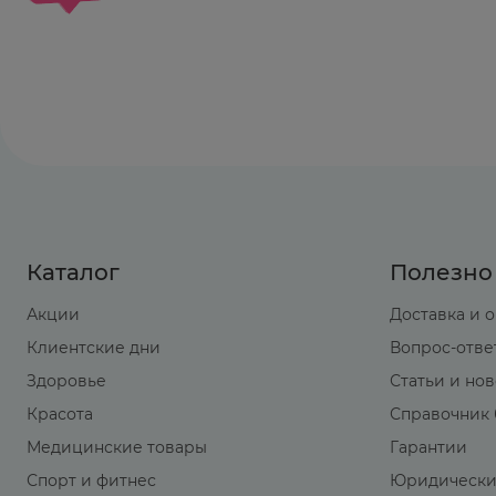
Каталог
Полезно
Акции
Доставка и 
Клиентские дни
Вопрос-отве
Здоровье
Статьи и но
Красота
Справочник 
Медицинские товары
Гарантии
Спорт и фитнес
Юридически