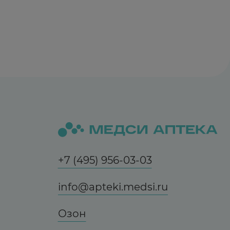
+7 (495) 956-03-03
info@apteki.medsi.ru
Озон