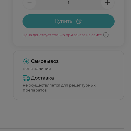
Купить
Цена действует только при заказе на сайте
Самовывоз
нет в наличии
Доставка
не осуществляется для рецептурных
препаратов