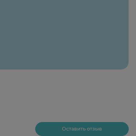
Оставить отзыв