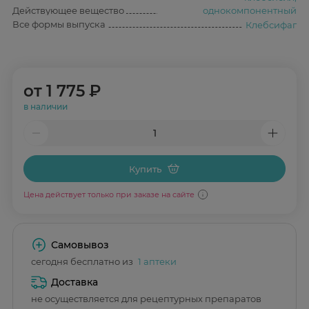
Действующее вещество
однокомпонентный
Все формы выпуска
Клебсифаг
от
1 775 ₽
в наличии
Купить
Цена действует только при заказе на сайте
Самовывоз
сегодня бесплатно из
1 аптеки
Доставка
не осуществляется для рецептурных препаратов