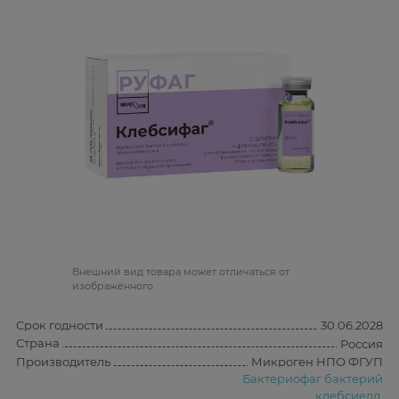
Bнешний вид товара может отличаться от
изображённого
Срок годности
30.06.2028
Страна
Россия
Производитель
Микроген НПО ФГУП
Бактериофаг бактерий
клебсиелл,