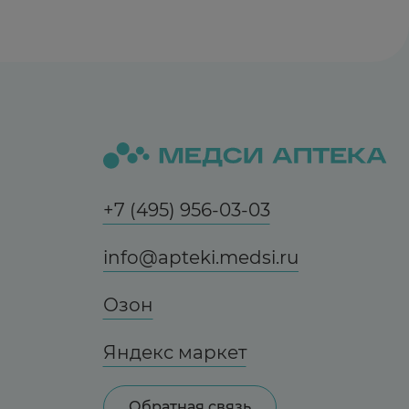
+7 (495) 956-03-03
info@apteki.medsi.ru
Озон
Яндекс маркет
Обратная связь