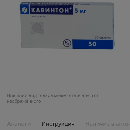
Bнешний вид товара может отличаться от
изображённого
Аналоги
Инструкция
Наличие в апте