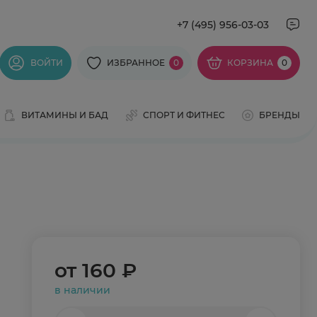
+7 (495) 956-03-03
ВОЙТИ
ИЗБРАННОЕ
0
КОРЗИНА
0
ВИТАМИНЫ И БАД
СПОРТ И ФИТНЕС
БРЕНДЫ
от
160 ₽
в наличии