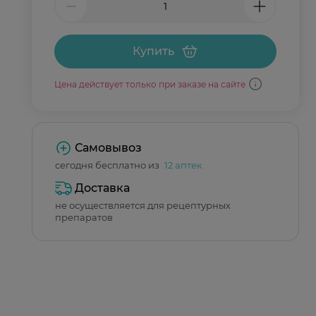
Купить
Цена действует только при заказе на сайте
Самовывоз
сегодня бесплатно из
12 аптек
Доставка
не осуществляется для рецептурных
препаратов