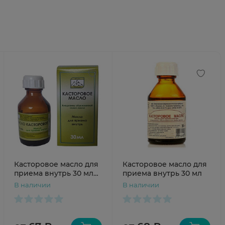
Касторовое масло для
Касторовое масло для
приема внутрь 30 мл
приема внутрь 30 мл
Флора Кавказа
В наличии
В наличии