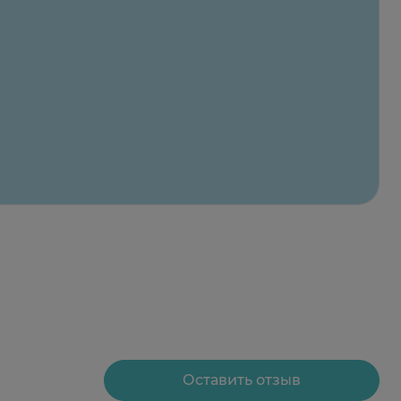
Оставить отзыв