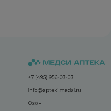
+7 (495) 956-03-03
info@apteki.medsi.ru
Озон