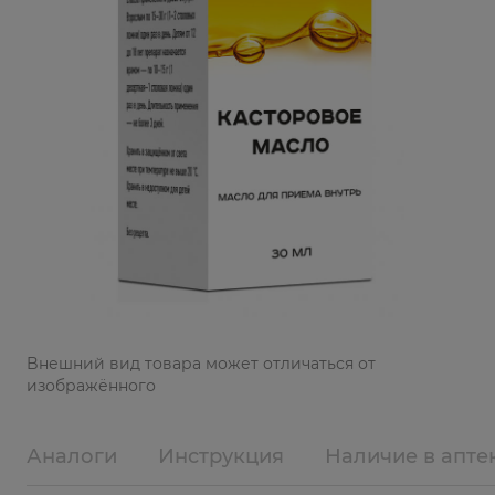
Bнешний вид товара может отличаться от
изображённого
Аналоги
Инструкция
Наличие в апте