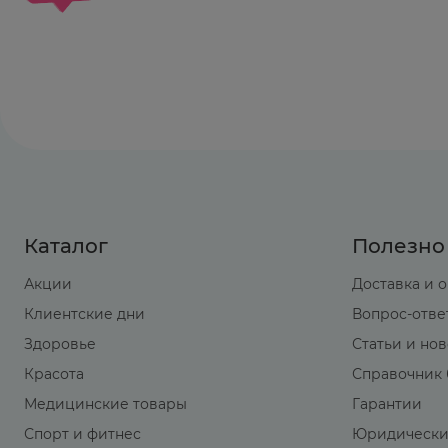
Каталог
Полезно
Акции
Доставка и 
Клиентские дни
Вопрос-отве
Здоровье
Статьи и но
Красота
Справочник 
Медицинские товары
Гарантии
Спорт и фитнес
Юридически