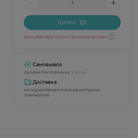
Купить
Цена действует только при заказе на сайте
Самовывоз
сегодня бесплатно из
2 аптек
Доставка
не осуществляется для рецептурных
препаратов