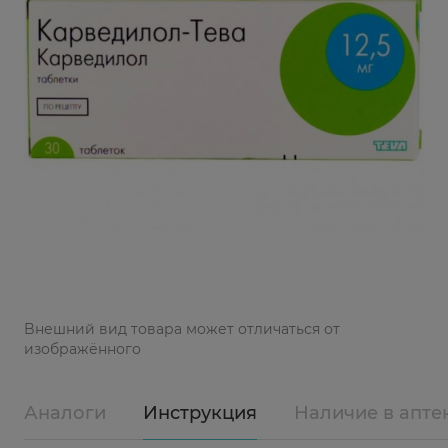
Bнешний вид товара может отличаться от
изображённого
Аналоги
Инструкция
Наличие в апте