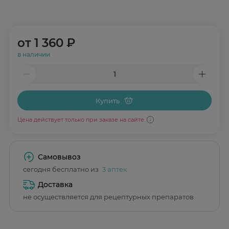
от
1 360 ₽
в наличии
Купить
Цена действует только при заказе на сайте
Самовывоз
сегодня бесплатно из
3 аптек
Доставка
не осуществляется для рецептурных препаратов