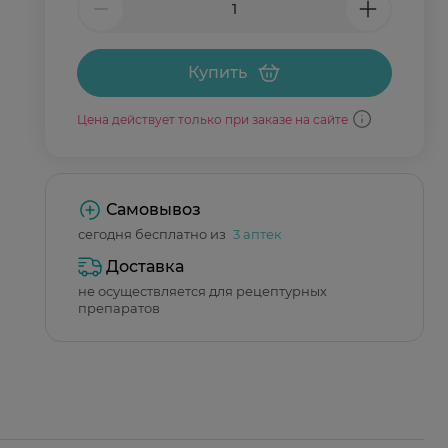
Купить
Цена действует только при заказе на сайте
Самовывоз
сегодня бесплатно из
3 аптек
Доставка
не осуществляется для рецептурных
препаратов