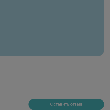
Оставить отзыв