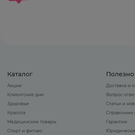
Каталог
Полезно
Акции
Доставка и 
Клиентские дни
Вопрос-отве
Здоровье
Статьи и но
Красота
Справочник 
Медицинские товары
Гарантии
Спорт и фитнес
Юридически