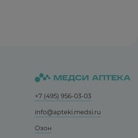
+7 (495) 956-03-03
info@apteki.medsi.ru
Озон