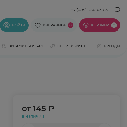
+7 (495) 956-03-03
ВОЙТИ
ИЗБРАННОЕ
0
КОРЗИНА
0
ВИТАМИНЫ И БАД
СПОРТ И ФИТНЕС
БРЕНДЫ
от
145 ₽
в наличии