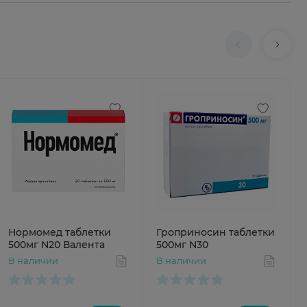
Нормомед таблетки
Гроприносин таблетки
500мг N20 Валента
500мг N30
В наличии
В наличии