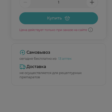
Купить
Цена действует только при заказе на сайте
Самовывоз
сегодня бесплатно из
13 аптек
Доставка
не осуществляется для рецептурных
препаратов