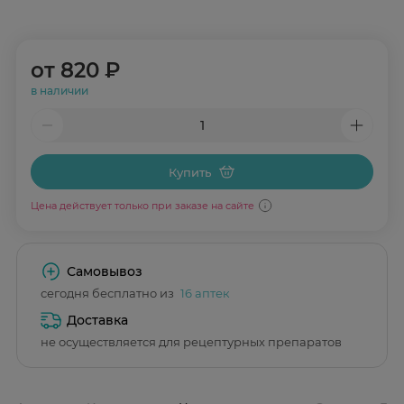
от
820 ₽
в наличии
Купить
Цена действует только при заказе на сайте
Самовывоз
сегодня бесплатно из
16 аптек
Доставка
не осуществляется для рецептурных препаратов