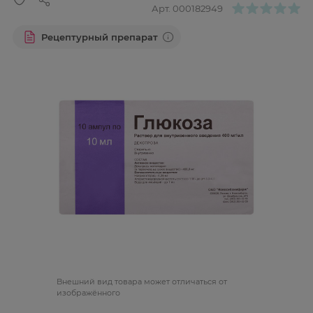
Арт.
000182949
Рецептурный препарат
Bнешний вид товара может отличаться от
изображённого