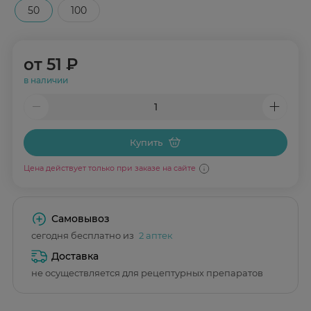
50
100
от
51 ₽
в наличии
Купить
Цена действует только при заказе на сайте
Самовывоз
сегодня бесплатно из
2 аптек
Доставка
не осуществляется для рецептурных препаратов