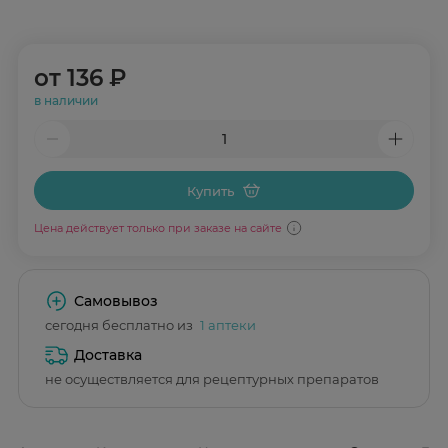
от
136 ₽
в наличии
Купить
Цена действует только при заказе на сайте
Самовывоз
сегодня бесплатно из
1 аптеки
Доставка
не осуществляется для рецептурных препаратов