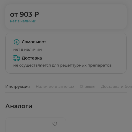
от
903 ₽
нет в наличии
Самовывоз
нет в наличии
Доставка
не осуществляется для рецептурных препаратов
Инструкция
Наличие в аптеках
Отзывы
Доставка и бо
Аналоги