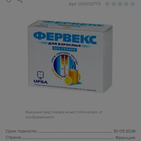
Арт.
000102773
Bнешний вид товара может отличаться от
изображённого
Срок годности
30.09.2028
Страна
Франция