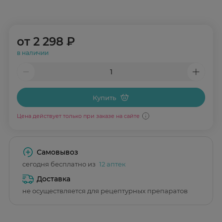
от
2 298 ₽
в наличии
Купить
Цена действует только при заказе на сайте
Самовывоз
сегодня бесплатно из
12 аптек
Доставка
не осуществляется для рецептурных препаратов