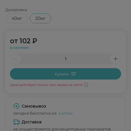
Дозировка
40мг
20мг
от
102 ₽
в наличии
Купить
Цена действует только при заказе на сайте
Самовывоз
сегодня бесплатно из
2 аптек
Доставка
не осуществляется для рецептурных препаратов