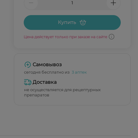
Купить
Цена действует только при заказе на сайте
Самовывоз
сегодня бесплатно из
3 аптек
Доставка
не осуществляется для рецептурных
препаратов