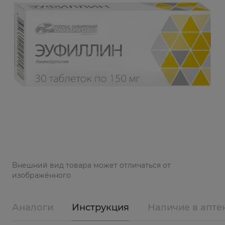
Bнешний вид товара может отличаться от
изображённого
Аналоги
Инструкция
Наличие в апте