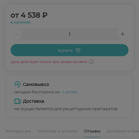
от
4 538 ₽
в наличии
Купить
Цена действует только при заказе на сайте
Самовывоз
сегодня бесплатно из
4 аптек
Доставка
не осуществляется для рецептурных препаратов
Инструкция
Наличие в аптеках
Отзывы
Доставка и бо