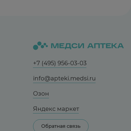
+7 (495) 956-03-03
info@apteki.medsi.ru
Озон
Яндекс маркет
Обратная связь