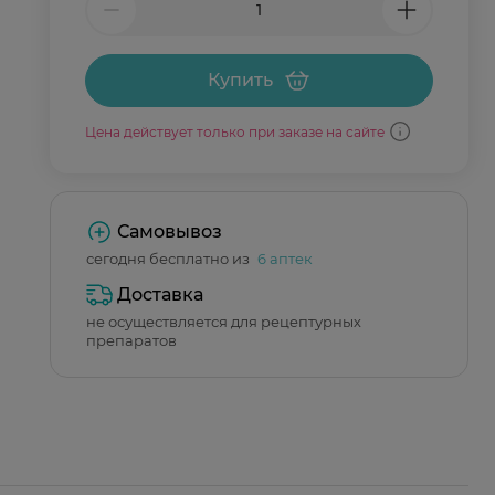
Купить
Цена действует только при заказе на сайте
Самовывоз
сегодня бесплатно из
6 аптек
Доставка
не осуществляется для рецептурных
препаратов