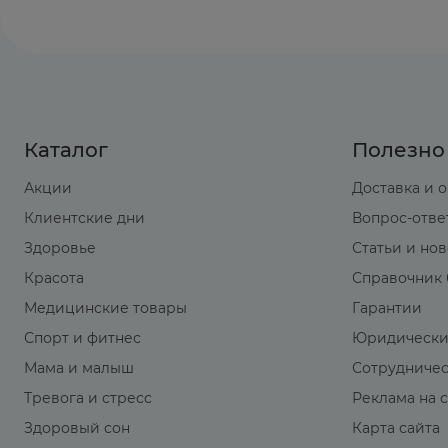
Каталог
Полезно
Акции
Доставка и 
Клиентские дни
Вопрос-отве
Здоровье
Статьи и но
Красота
Справочник 
Медицинские товары
Гарантии
Спорт и фитнес
Юридически
Мама и малыш
Сотрудниче
Тревога и стресс
Реклама на 
Здоровый сон
Карта сайта