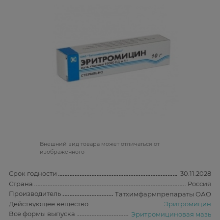
Bнешний вид товара может отличаться от
изображённого
Срок годности
30.11.2028
Страна
Россия
Производитель
Татхимфармпрепараты ОАО
Действующее вещество
Эритромицин
Все формы выпуска
Эритромициновая мазь