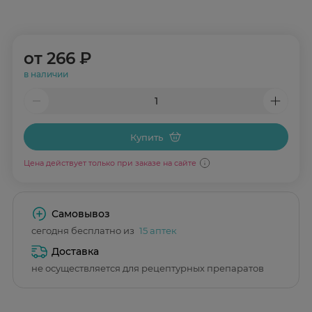
от
266 ₽
в наличии
Купить
Цена действует только при заказе на сайте
Самовывоз
сегодня бесплатно из
15 аптек
Доставка
не осуществляется для рецептурных препаратов