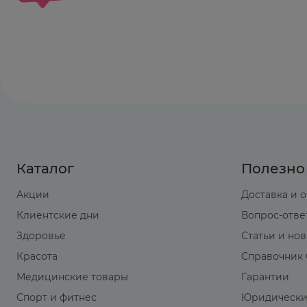
Каталог
Полезно
Акции
Доставка и 
Клиентские дни
Вопрос-отве
Здоровье
Статьи и но
Красота
Справочник 
Медицинские товары
Гарантии
Спорт и фитнес
Юридически