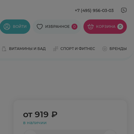
+7 (495) 956-03-03
ВОЙТИ
ИЗБРАННОЕ
0
КОРЗИНА
0
ВИТАМИНЫ И БАД
СПОРТ И ФИТНЕС
БРЕНДЫ
от
919 ₽
в наличии