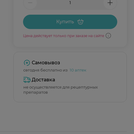
Купить
Цена действует только при заказе на сайте
Самовывоз
сегодня бесплатно из
10 аптек
Доставка
не осуществляется для рецептурных
препаратов