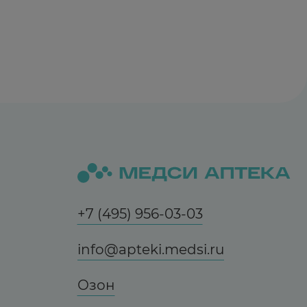
+7 (495) 956-03-03
info@apteki.medsi.ru
Озон