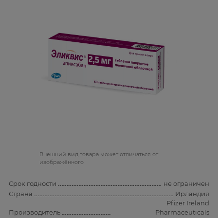
Bнешний вид товара может отличаться от
изображённого
Срок годности
не ограничен
Страна
Ирландия
Pfizer Ireland
Производитель
Pharmaceuticals