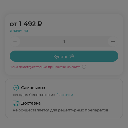
от
1 492 ₽
в наличии
Купить
Цена действует только при заказе на сайте
Самовывоз
сегодня бесплатно из
1 аптеки
Доставка
не осуществляется для рецептурных препаратов