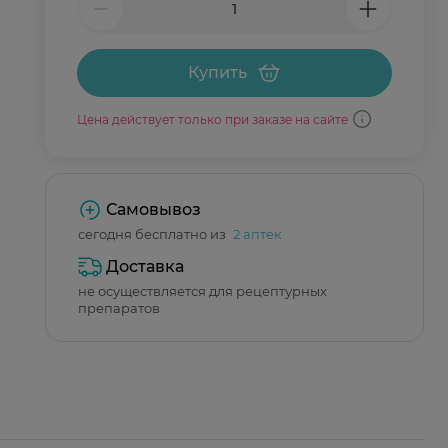
Купить
Цена действует только при заказе на сайте
Самовывоз
сегодня бесплатно из
2 аптек
Доставка
не осуществляется для рецептурных
препаратов