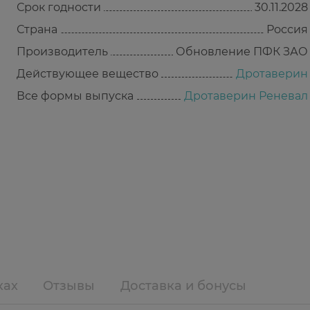
Срок годности
30.11.2028
Страна
Россия
Производитель
Обновление ПФК ЗАО
Действующее вещество
Дротаверин
Все формы выпуска
Дротаверин Реневал
ках
Отзывы
Доставка и бонусы