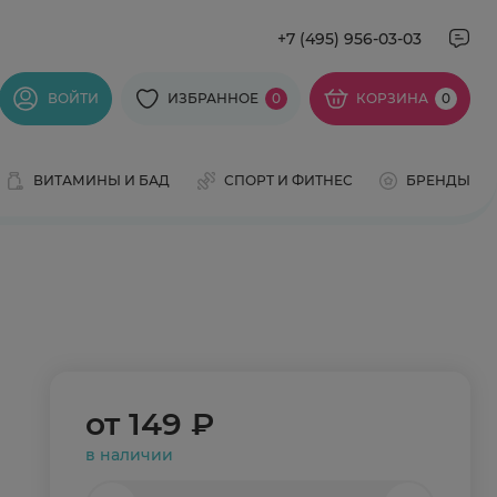
+7 (495) 956-03-03
ВОЙТИ
ИЗБРАННОЕ
0
КОРЗИНА
0
ВИТАМИНЫ И БАД
СПОРТ И ФИТНЕС
БРЕНДЫ
от
149 ₽
в наличии