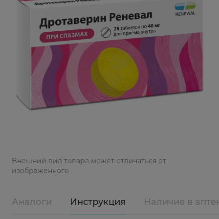
Bнешний вид товара может отличаться от
изображённого
Аналоги
Инструкция
Наличие в апте