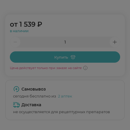
от
1 539 ₽
в наличии
Купить
Цена действует только при заказе на сайте
Самовывоз
сегодня бесплатно из
2 аптек
Доставка
не осуществляется для рецептурных препаратов